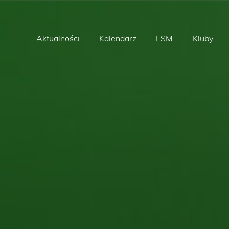
Aktualności
Kalendarz
LSM
Kluby