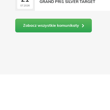
GRAND PRI1 SILVER TARGET
07.2026
Zobacz wszystkie komunikaty