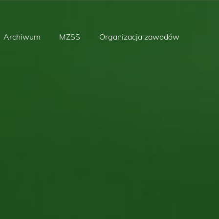
Archiwum
MZSS
Organizacja zawodów