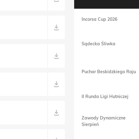
Incorsa Cup 2026
Sądecka Śliwka
Puchar Beskidzkiego Raju
II Runda Ligi Hutniczej
Zawody Dynamiczne
Sierpień