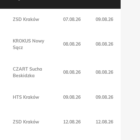
ZSD Kraków
07.08.26
09.08.26
KROKUS Nowy
08.08.26
08.08.26
Sącz
CZART Sucha
08.08.26
08.08.26
Beskidzka
HTS Kraków
09.08.26
09.08.26
ZSD Kraków
12.08.26
12.08.26