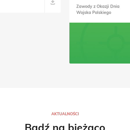
Zawody z Okazji Dnia
Wojska Polskiego
AKTUALNOŚCI
Bądź na bieżąco