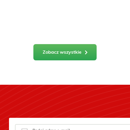
Zobacz wszystkie